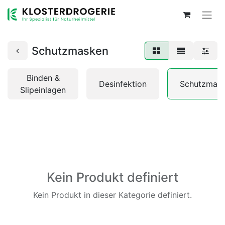
Schutzmasken
Binden &
Desinfektion
Schutzmas
Slipeinlagen
Kein Produkt definiert
Kein Produkt in dieser Kategorie definiert.