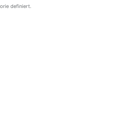
rie definiert.