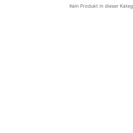
Kein Produkt in dieser Katego