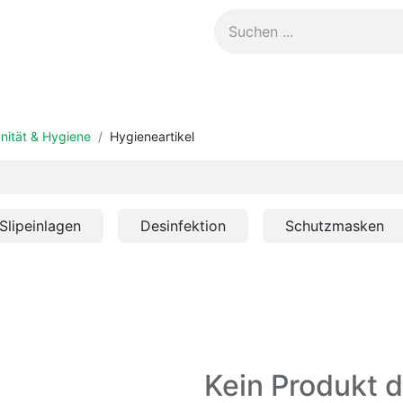
Kontakt
nität & Hygiene
Hygieneartikel
Slipeinlagen
Desinfektion
Schutzmasken
Kein Produkt d