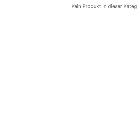
Kein Produkt in dieser Katego