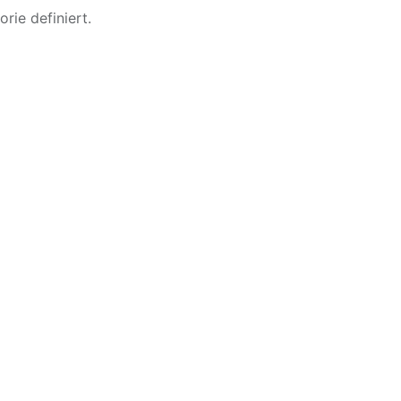
rie definiert.