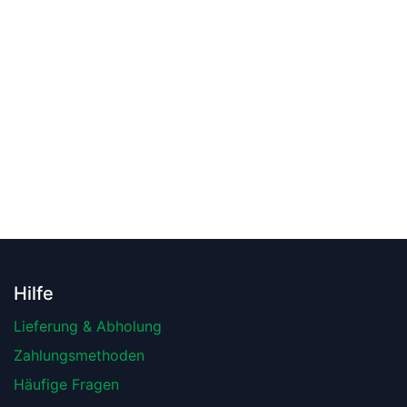
Hilfe
Lieferung & Abholung
Zahlungsmethoden
Häufige Fragen