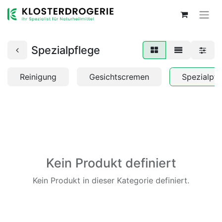
Spezialpflege
Reinigung
Gesichtscremen
Spezialpfl
Kein Produkt definiert
Kein Produkt in dieser Kategorie definiert.