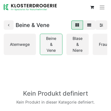
Beine & Vene
Beine
Blase
Atemwege
&
&
Fraue
Vene
Niere
Kein Produkt definiert
Kein Produkt in dieser Kategorie definiert.