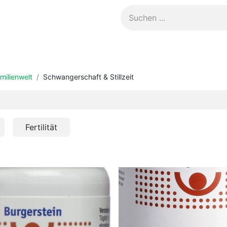
Kontakt
milienwelt
Schwangerschaft & Stillzeit
Fertilität