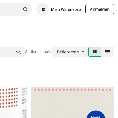
Anmelden
Mein Warenkorb
Beliebteste
Sortieren nach: