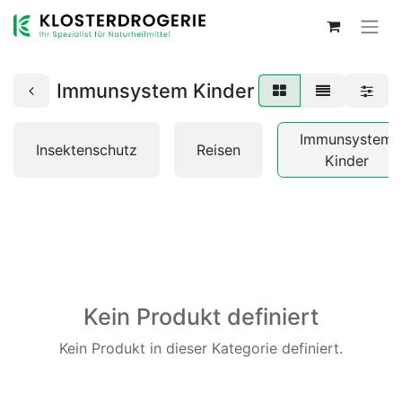
Immunsystem Kinder
Immunsystem
Insektenschutz
Reisen
Kinder
Kein Produkt definiert
Kein Produkt in dieser Kategorie definiert.