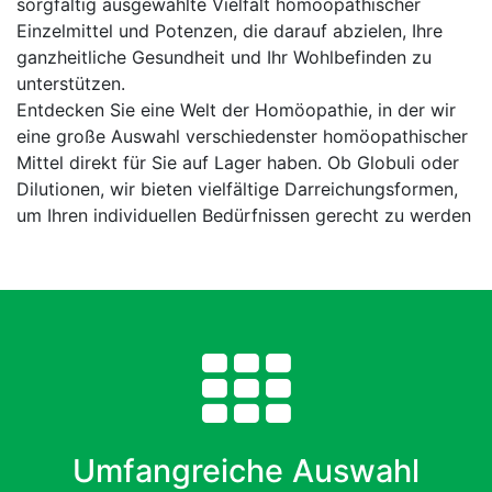
sorgfältig ausgewählte Vielfalt homöopathischer
Einzelmittel und Potenzen, die darauf abzielen, Ihre
ganzheitliche Gesundheit und Ihr Wohlbefinden zu
unterstützen.
Entdecken Sie eine Welt der Homöopathie, in der wir
eine große Auswahl verschiedenster homöopathischer
Mittel direkt für Sie auf Lager haben. Ob Globuli oder
Dilutionen, wir bieten vielfältige Darreichungsformen,
um Ihren individuellen Bedürfnissen gerecht zu werden
Umfangreiche Auswahl