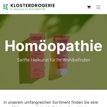
Homöopathie
Sanfte Heilkunst für Ihr Wohlbefinden
In unserem umfangreichen Sortiment finden Sie eine