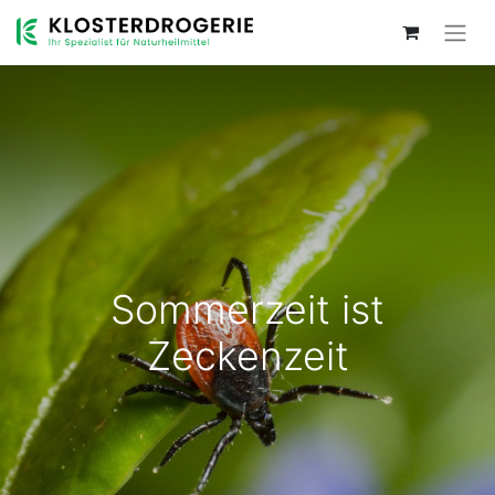
Sommerzeit ist
Zeckenzeit