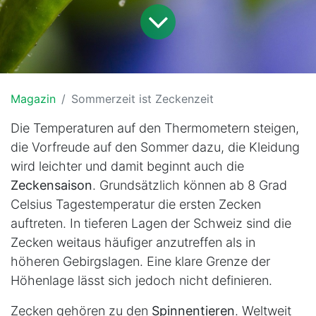
Magazin
Sommerzeit ist Zeckenzeit
Die Temperaturen auf den Thermometern steigen,
die Vorfreude auf den Sommer dazu, die Kleidung
wird leichter und damit beginnt auch die
Zeckensaison
. Grundsätzlich können ab 8 Grad
Celsius Tagestemperatur die ersten Zecken
auftreten. In tieferen Lagen der Schweiz sind die
Zecken weitaus häufiger anzutreffen als in
höheren Gebirgslagen. Eine klare Grenze der
Höhenlage lässt sich jedoch nicht definieren.
Zecken gehören zu den
Spinnentieren
. Weltweit