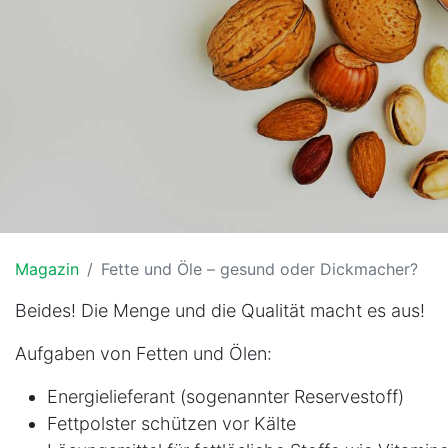
Magazin
Fette und Öle – gesund oder Dickmacher?
Beides! Die Menge und die Qualität macht es aus!
Aufgaben von Fetten und Ölen:
Energielieferant (sogenannter Reservestoff)
Fettpolster schützen vor Kälte