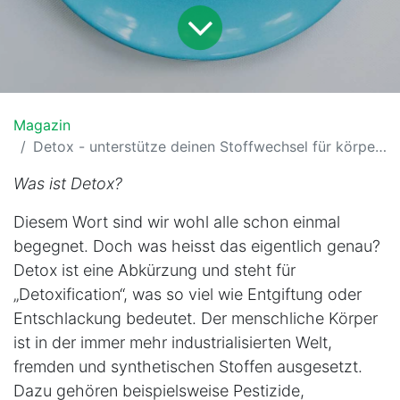
Magazin
Detox - unterstütze deinen Stoffwechsel für körperliches Wohlbefinden
Was ist Detox?
Diesem Wort sind wir wohl alle schon einmal
begegnet. Doch was heisst das eigentlich genau?
Detox ist eine Abkürzung und steht für
„Detoxification“, was so viel wie Entgiftung oder
Entschlackung bedeutet. Der menschliche Körper
ist in der immer mehr industrialisierten Welt,
fremden und synthetischen Stoffen ausgesetzt.
Dazu gehören beispielsweise Pestizide,