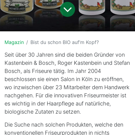
Magazin
Bist du schon BIO auf’m Kopf?
Seit über 30 Jahren sind die beiden Gründer von
Kastenbein & Bosch, Roger Kastenbein und Stefan
Bosch, als Friseure tätig. Im Jahr 2004
beschlossen sie einen Salon in Köln zu eröffnen,
wo inzwischen über 23 Mitarbeiter dem Handwerk
nachgehen. Für die innovativen Friseurmeister ist
es wichtig in der Haarpflege auf natürliche,
biologische Zutaten zu setzen.
Die Suche nach solchen Produkten, welche den
konventionellen Friseurprodukten in nichts