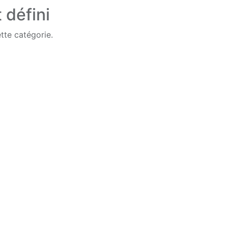
 défini
tte catégorie.