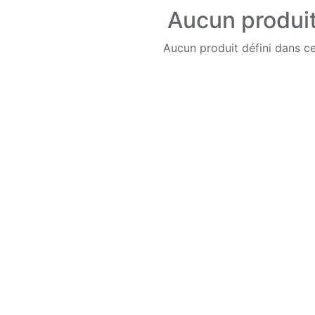
Aucun produit
Aucun produit défini dans ce