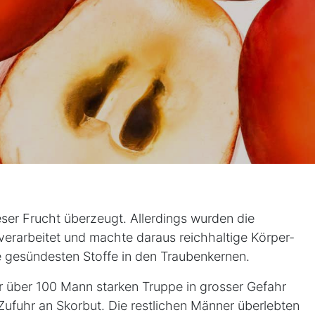
ser Frucht überzeugt. Allerdings wurden die
verarbeitet und machte daraus reichhaltige Körper-
e gesündesten Stoffe in den Traubenkernen.
er über 100 Mann starken Truppe in grosser Gefahr
Zufuhr an Skorbut. Die restlichen Männer überlebten