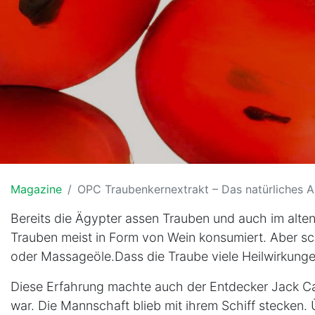
Magazine
OPC Traubenkernextrakt – Das natürliches A
Bereits die Ägypter assen Trauben und auch im alte
Trauben meist in Form von Wein konsumiert. Aber sc
oder Massageöle.Dass die Traube viele Heilwirkunge
Diese Erfahrung machte auch der Entdecker Jack Cart
war. Die Mannschaft blieb mit ihrem Schiff stecken.